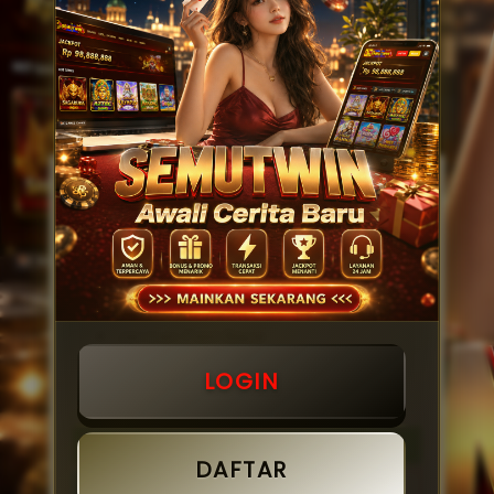
SEMUTWIN
SEMUTWIN RESMI
SLOT GACOR
DATA Gacor
RESULT Gacor
LIVE DRAW Gacor
10,000
Regular
Rp
100
Dapat Bonus tambahan
Jika Daftar Via
Akun Premium Members
Jaminan Pasti Bayar
Berlisensi WLA & Keamanan di Jaga
LOGIN
Ketat
Support Livechat 24 Jam
Daftar Sekarang
DAFTAR
Preview