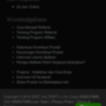
24 Jam Online
Knowledgebase
Cara Menjadi Refferal
Tentang Program Referral
Tentang Program Affiliasi
Ketentuan Kontribusi Produk
Keuntungan Kontribusi Produk
Informasi Lisensi Aplikasi
Kenapa Aplikasi Disini harganya terjangkau?
Projects : Kelebihan dan Cara Kerja
Ikuti kami di Facebook
Share Produk ke Marketplace lain
Copyright © 2012-2025, Seo DRIFT x Jhn Corps
SEMUTWIN
.
Oleh
SEMUTWIN.com Team
|
Privacy Policy
|
Terms of