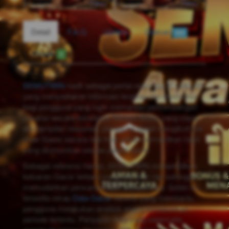
Detail
F.A.Q
Update
Diskusi
520
Ulasan
0
SEMUTWIN
hadir sebagai portal resmi SLOT GACOR
yang menyediakan informasi lengkap dan terstruktur
bagi pengguna yang ingin memantau perkembangan
pasaran secara konsisten. Melalui akses yang cepat
dan tampilan responsif, pengguna dapat mengikuti live
draw Gacor secara real time untuk memastikan hasil
yang diumumkan sesuai jadwal resmi.
Sebagai referensi harian, SEMUTWIN menampilkan
keluaran Gacor terbaru yang tersusun rapi sehingga
memudahkan pencarian hasil sebelumnya. Selain itu,
tersedia rekap
Data Gacor
historis yang membantu
pengguna melakukan analisis angka berdasarkan
periode tertentu. Penyajian data yang sistematis