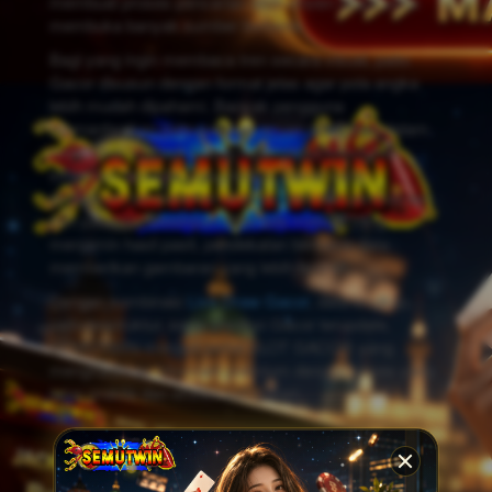
membuat proses pencarian lebih efisien tanpa perlu
membuka banyak sumber berbeda.
Bagi yang ingin membaca tren secara visual, paito
Gacor disusun dengan format jelas agar pola angka
lebih mudah dipahami. Banyak pengguna
memanfaatkan paito sebagai acuan tambahan dalam
menyusun strategi. Untuk melengkapi kebutuhan
informasi, tersedia juga prediksi Gacor yang
dirangkum berdasarkan analisis data dan pembacaan
tren pasaran. Meskipun tidak ada metode yang
menjamin hasil pasti, pendekatan berbasis data
memberikan gambaran yang lebih terarah.
Dengan kombinasi
Live Draw Gacor
, data lengkap,
paito terstruktur, serta prediksi Gacor terupdate,
SEMUTWIN menjadi portal SLOT GACOR yang
menghadirkan informasi premium dengan akses yang
tetap praktis dan efisien setiap hari.
Keyworf Terkait :